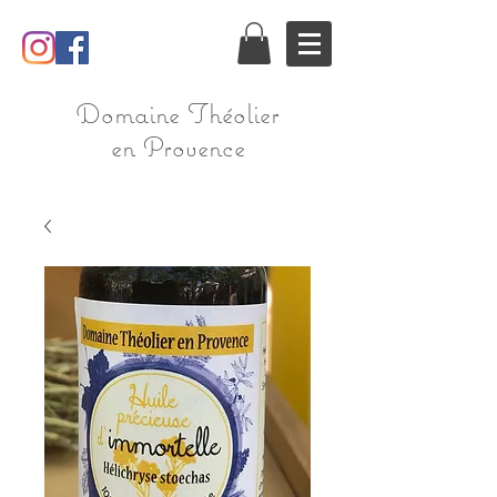
Domaine Théolier
en Provence